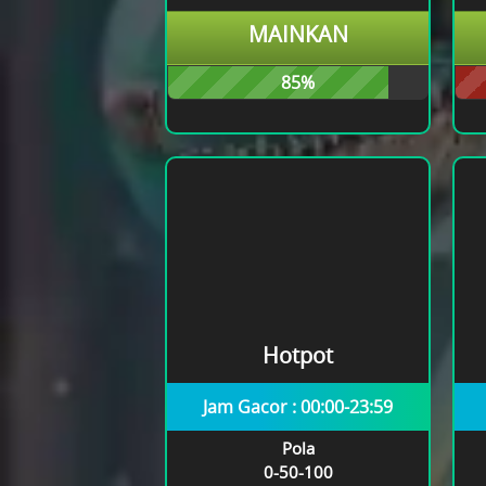
MAINKAN
85%
Hotpot
Jam Gacor : 00:00-23:59
Pola
0-50-100