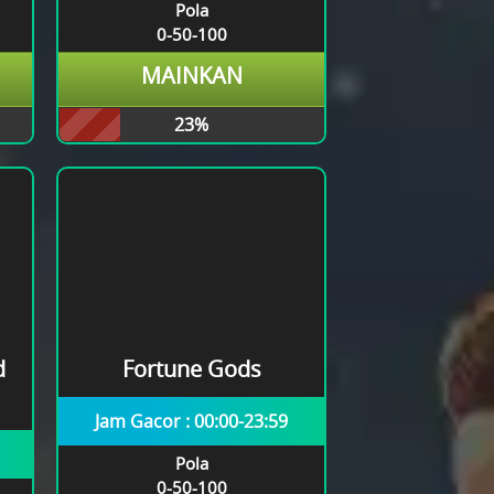
Pola
0-50-100
MAINKAN
23%
d
Fortune Gods
Jam Gacor : 00:00-23:59
Pola
0-50-100