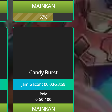
MAINKAN
67%
Candy Burst
Jam Gacor : 00:00-23:59
Pola
0-50-100
MAINKAN