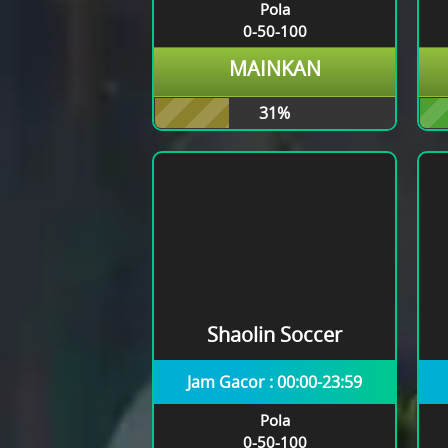
Pola
0-50-100
MAINKAN
31%
Shaolin Soccer
Jam Gacor : 00:00-23:59
Pola
0-50-100