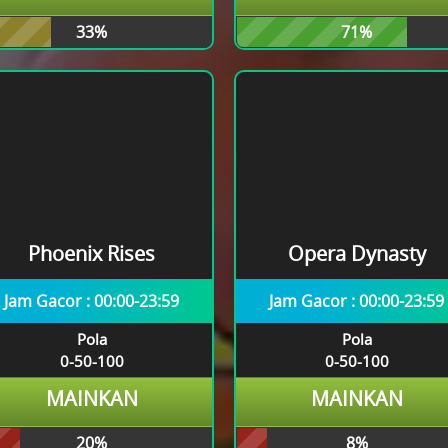
33%
71%
Phoenix Rises
Opera Dynasty
Jam Gacor : 00:00-23:59
Jam Gacor : 00:00-23:59
Pola
Pola
0-50-100
0-50-100
MAINKAN
MAINKAN
20%
8%