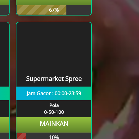
67%
Supermarket Spree
Jam Gacor : 00:00-23:59
Pola
0-50-100
MAINKAN
10%