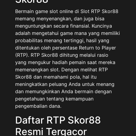
Bermain game slot online di Slot RTP Skor88
memang menyenangkan, dan juga bisa
menguntungkan secara finansial. Kuncinya
adalah mengetahui game mana yang memiliki
probabilitas menang tertinggi, hasil yang
ditentukan oleh persentase Return to Player
(RTP). RTP Skor88 dihitung melalui rasio
yang mengukur hadiah pemain saat mereka
memenangkan slot. Dengan melihat RTP
Skor88 dan memahami pola, hal itu
meningkatkan peluang Anda untuk menang
dan memungkinkan Anda bermain dengan
pengetahuan tentang kemampuan
pengembalian dana.
Daftar RTP Skor88
Resmi Tergacor