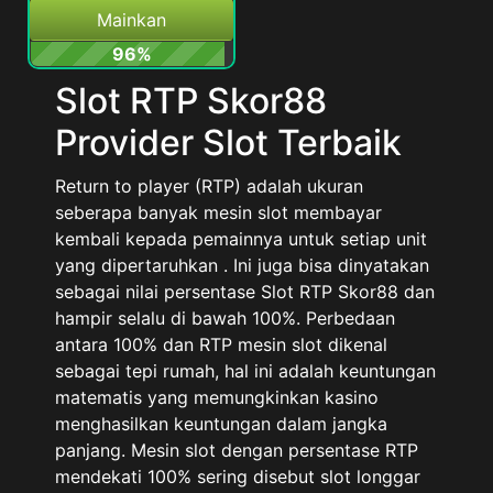
Mainkan
96%
Slot RTP Skor88
Provider Slot Terbaik
Return to player (RTP) adalah ukuran
seberapa banyak mesin slot membayar
kembali kepada pemainnya untuk setiap unit
yang dipertaruhkan . Ini juga bisa dinyatakan
sebagai nilai persentase Slot RTP Skor88 dan
hampir selalu di bawah 100%. Perbedaan
antara 100% dan RTP mesin slot dikenal
sebagai tepi rumah, hal ini adalah keuntungan
matematis yang memungkinkan kasino
menghasilkan keuntungan dalam jangka
panjang. Mesin slot dengan persentase RTP
mendekati 100% sering disebut slot longgar