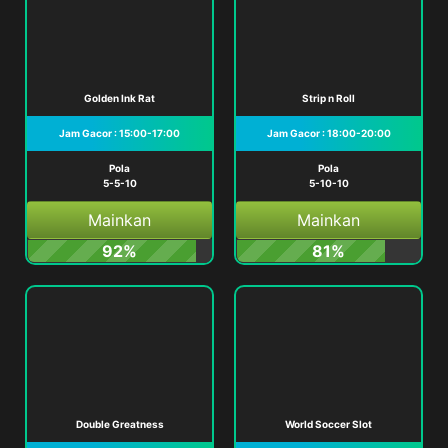
Golden Ink Rat
Strip n Roll
Jam Gacor : 15:00-17:00
Jam Gacor : 18:00-20:00
Pola
Pola
5-5-10
5-10-10
Mainkan
Mainkan
92%
81%
Double Greatness
World Soccer Slot