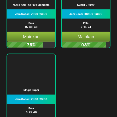
Nuwa And The Five Elements
Kung Fu Furry
Jam Gacor : 21:00-23:00
Jam Gacor : 09:00-23:00
Pola
Pola
15-30-40
7-15-24
Mainkan
Mainkan
75%
93%
Magic Paper
Jam Gacor : 21:00-23:00
Pola
5-25-40