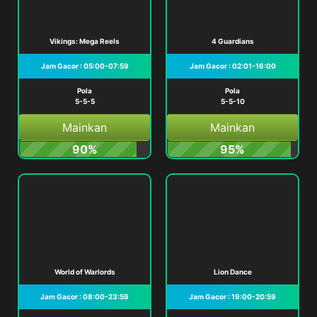
Vikings: Mega Reels
4 Guardians
Jam Gacor : 05:00-07:59
Jam Gacor : 02:01-16:00
Pola
Pola
5-5-5
5-5-10
Mainkan
Mainkan
90%
95%
World of Warlords
Lion Dance
Jam Gacor : 08:00-23:59
Jam Gacor : 19:00-20:59