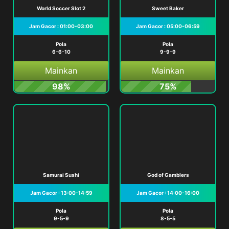
World Soccer Slot 2
Sweet Baker
Jam Gacor : 01:00-03:00
Jam Gacor : 05:00-06:59
Pola
Pola
6-6-10
9-9-9
Mainkan
Mainkan
98%
75%
Samurai Sushi
God of Gamblers
Jam Gacor : 13:00-14:59
Jam Gacor : 14:00-16:00
Pola
Pola
9-5-9
8-5-5