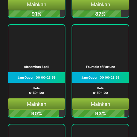
Mainkan
Mainkan
91%
87%
Alchemists Spell
Fountain of Fortune
Jam Gacor : 00:00-23:59
Jam Gacor : 00:00-23:59
Pola
Pola
0-50-100
0-50-100
Mainkan
Mainkan
90%
93%